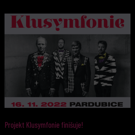
Projekt Klusymfonie finišuje!