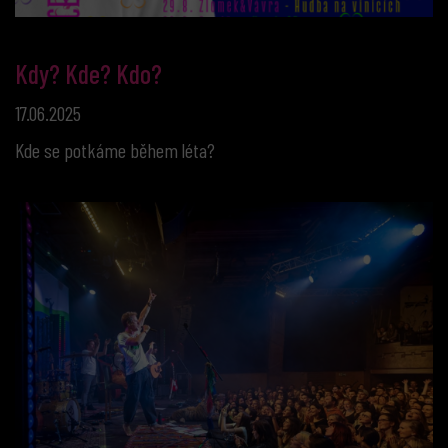
Kdy? Kde? Kdo?
17.06.2025
Kde se potkáme během léta?