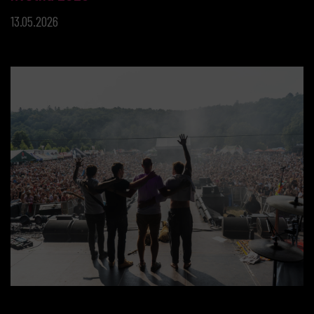
13.05.2026