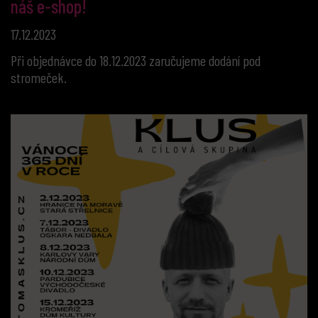
náš e-shop!
17.12.2023
Při objednávce do 18.12.2023 zaručujeme dodání pod
stromeček.