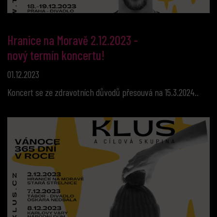
Hranice na Moravě 2.12.2023 -
nový termín koncertu!
01.12.2023
Koncert se ze zdravotních důvodů přesouvá na 15.3.2024..