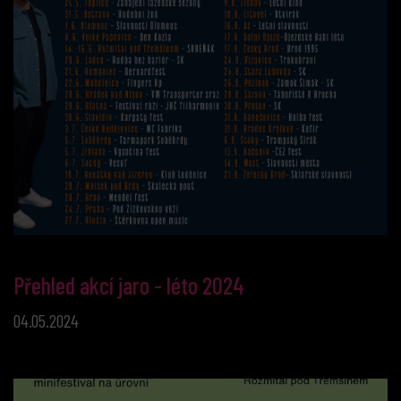
Přehled akcí jaro - léto 2024
04.05.2024