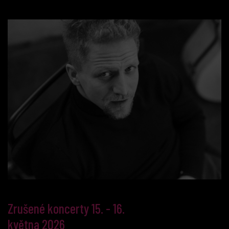
Zrušené koncerty 15. - 16.
května 2026