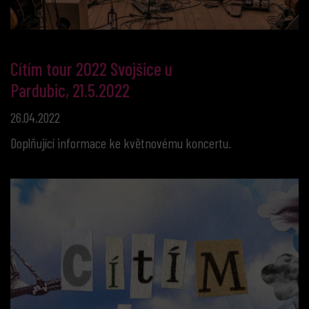
Cítím tour 2022 Svojšice u
Pardubic, 21.5.2022
26.04.2022
Doplňující informace ke květnovému koncertu.