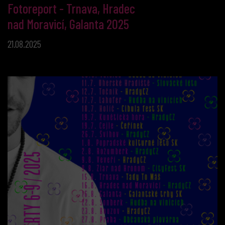
Fotoreport - Trnava, Hradec
nad Moravicí, Galanta 2025
21.08.2025