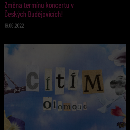
Změna termínu koncertu v
Českých Budějovicích!
16.06.2022