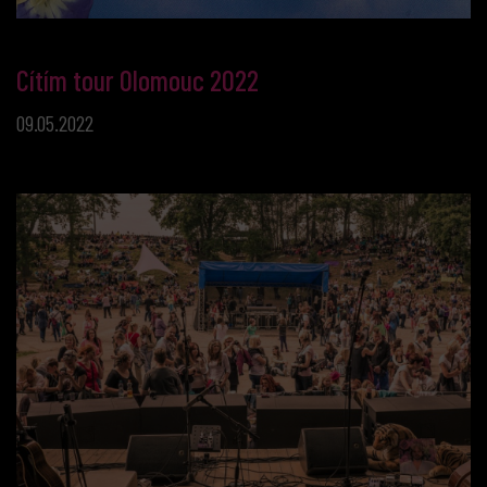
Cítím tour Olomouc 2022
09.05.2022