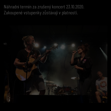
Náhradní termín za zrušený koncert 23.10.2020.
Zakoupené vstupenky zůstávají v platnosti.