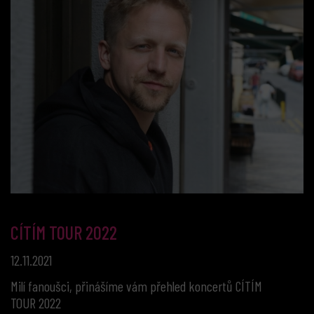
CÍTÍM TOUR 2022
12.11.2021
Milí fanoušci, přinášíme vám přehled koncertů CÍTÍM
TOUR 2022