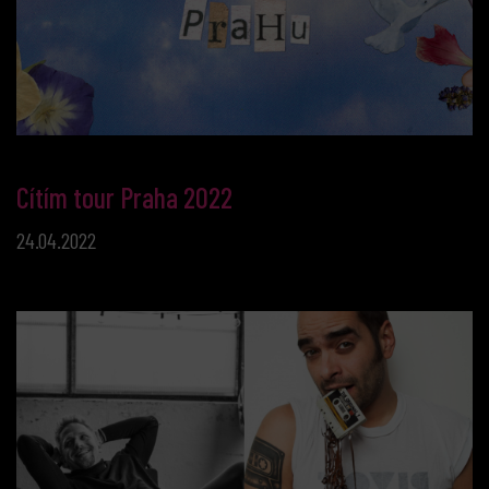
Cítím tour Praha 2022
24.04.2022