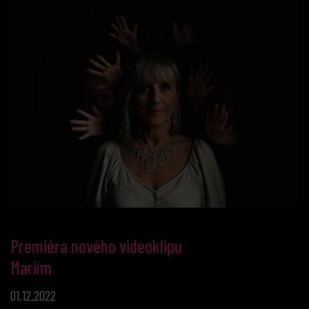
Premiéra nového videoklipu
Mariím
01.12.2022