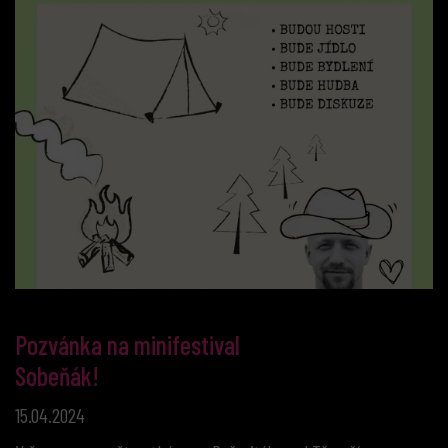
Pozvánka na minifestival
Sobeňák!
15.04.2024