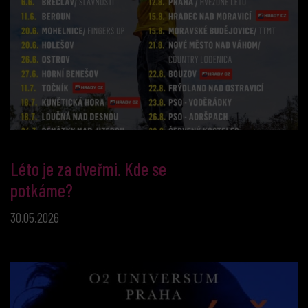
Léto je za dveřmi. Kde se
potkáme?
30.05.2026