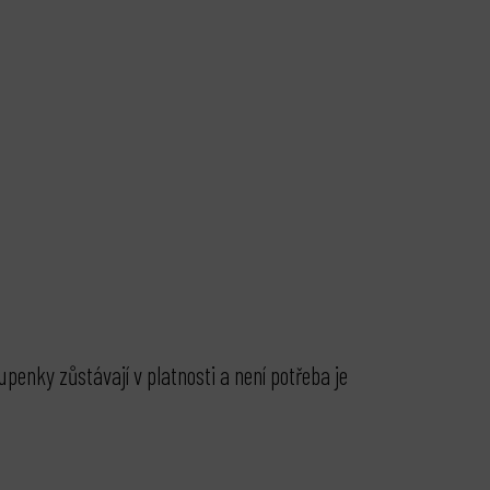
penky zůstávají v platnosti a není potřeba je