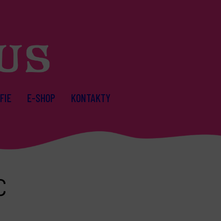
FIE
E-SHOP
KONTAKTY
c