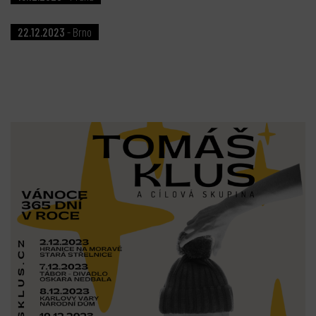
22.12.2023
- Brno