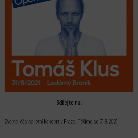
Sdílejte na:
Zveme Vás na letní koncert v Praze. Těšíme se 31.8.2021.