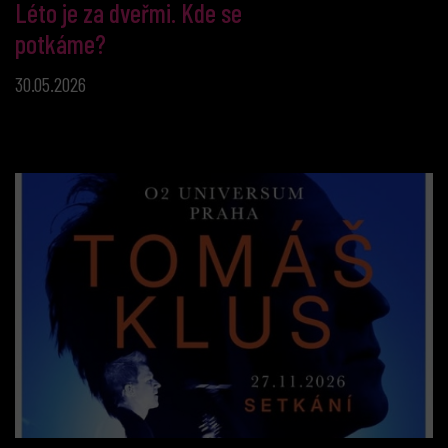
Léto je za dveřmi. Kde se
potkáme?
30.05.2026